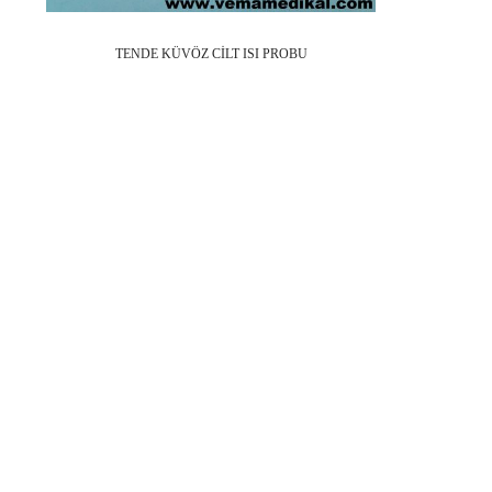
DE KÜVÖZ CİLT ISI PROBU