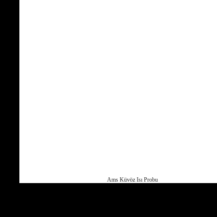
Ams Küvöz Isı Probu