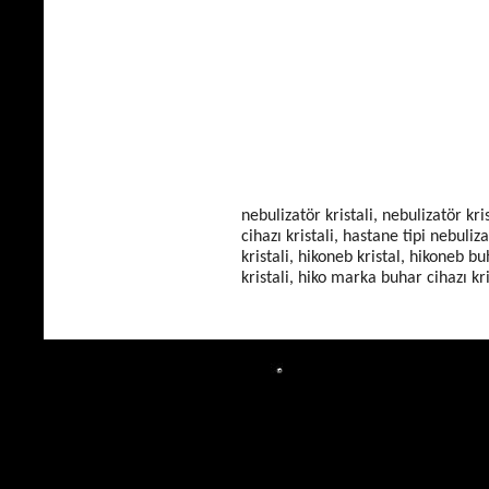
nebulizatör kristali, nebulizatör kri
cihazı kristali, hastane tipi nebuli
kristali, hikoneb kristal, hikoneb bu
kristali, hiko marka buhar cihazı kr